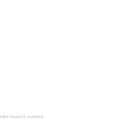
mării noastre cuantice.