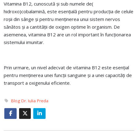
Vitamina B12, cunoscută și sub numele de(
hidroxo)cobalamină, este esențială pentru producția de celule
roșii din sânge și pentru menținerea unui sistem nervos
sănătos și a cantității de oxigen optime în organism. De
asemenea, vitamina B12 are un rol important în funcționarea
sistemului imunitar.
Prin urmare, un nivel adecvat de vitamina B12 este esențial
pentru menținerea unei funcții sanguine și a unei capacități de
transport a oxigenului eficiente.
Blog Dr. Iulia Preda