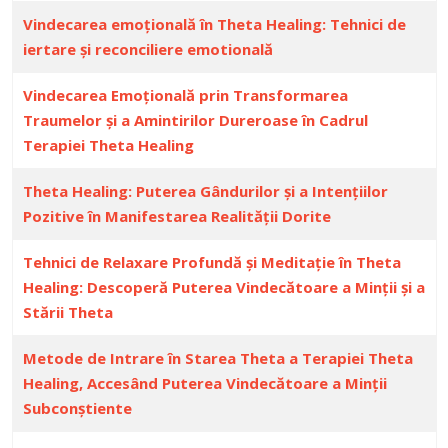
Vindecarea emoțională în Theta Healing: Tehnici de
iertare și reconciliere emotională
Vindecarea Emoțională prin Transformarea
Traumelor și a Amintirilor Dureroase în Cadrul
Terapiei Theta Healing
Theta Healing: Puterea Gândurilor și a Intențiilor
Pozitive în Manifestarea Realității Dorite
Tehnici de Relaxare Profundă și Meditație în Theta
Healing: Descoperă Puterea Vindecătoare a Minții și a
Stării Theta
Metode de Intrare în Starea Theta a Terapiei Theta
Healing, Accesând Puterea Vindecătoare a Minții
Subconștiente