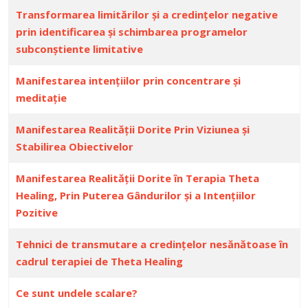
Transformarea limitărilor și a credințelor negative
prin identificarea și schimbarea programelor
subconștiente limitative
Manifestarea intențiilor prin concentrare și
meditație
Manifestarea Realității Dorite Prin Viziunea și
Stabilirea Obiectivelor
Manifestarea Realității Dorite în Terapia Theta
Healing, Prin Puterea Gândurilor și a Intențiilor
Pozitive
Tehnici de transmutare a credințelor nesănătoase în
cadrul terapiei de Theta Healing
Ce sunt undele scalare?