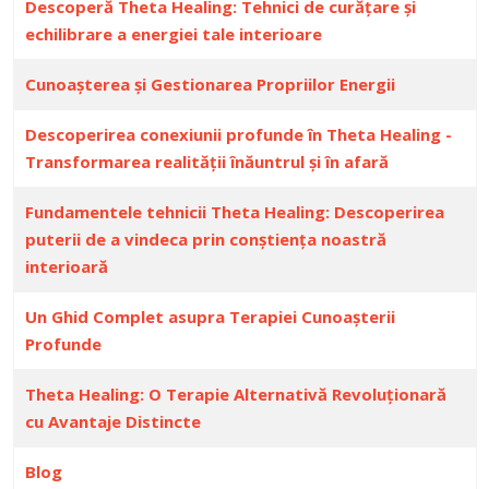
Descoperă Theta Healing: Tehnici de curățare și
echilibrare a energiei tale interioare
Cunoașterea și Gestionarea Propriilor Energii
Descoperirea conexiunii profunde în Theta Healing -
Transformarea realității înăuntrul și în afară
Fundamentele tehnicii Theta Healing: Descoperirea
puterii de a vindeca prin conștiența noastră
interioară
Un Ghid Complet asupra Terapiei Cunoașterii
Profunde
Theta Healing: O Terapie Alternativă Revoluționară
cu Avantaje Distincte
Blog